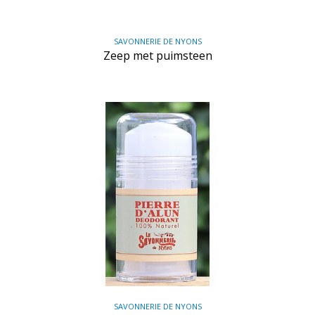
SAVONNERIE DE NYONS
Zeep met puimsteen
SAVONNERIE DE NYONS