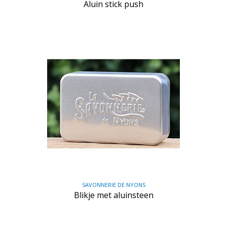
Aluin stick push
SAVONNERIE DE NYONS
Blikje met aluinsteen