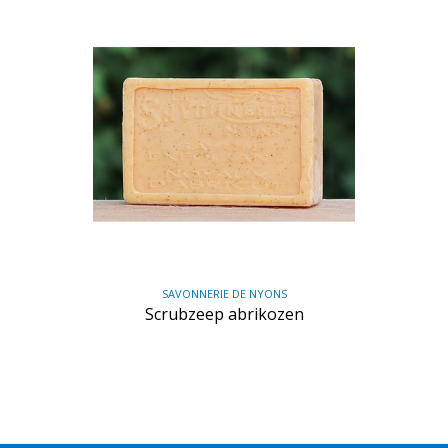
SAVONNERIE DE NYONS
Scrubzeep abrikozen