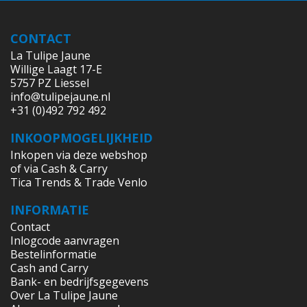
CONTACT
La Tulipe Jaune
Willige Laagt 17-E
5757 PZ Liessel
info@tulipejaune.nl
+31 (0)492 792 492
INKOOPMOGELIJKHEID
Inkopen via deze webshop
of via Cash & Carry
Tica Trends & Trade Venlo
INFORMATIE
Contact
Inlogcode aanvragen
Bestelinformatie
Cash and Carry
Bank- en bedrijfsgegevens
Over La Tulipe Jaune