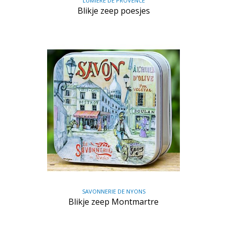
LUMIÈRE DE PROVENCE
Blikje zeep poesjes
SAVONNERIE DE NYONS
Blikje zeep Montmartre