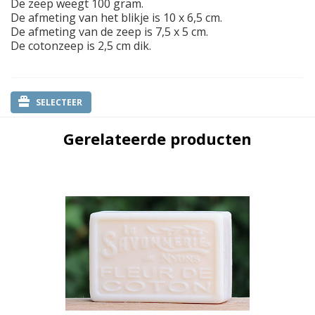
De zeep weegt 100 gram.
De afmeting van het blikje is 10 x 6,5 cm.
De afmeting van de zeep is 7,5 x 5 cm.
De cotonzeep is 2,5 cm dik.
SELECTEER
Gerelateerde producten