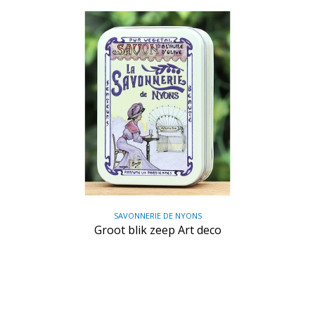
SAVONNERIE DE NYONS
Groot blik zeep Art deco