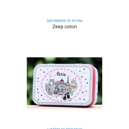
SAVONNERIE DE NYONS
Zeep coton