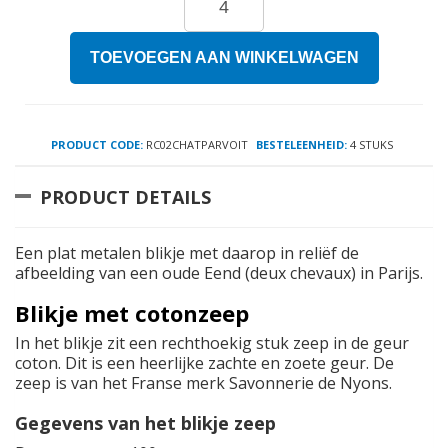
TOEVOEGEN AAN WINKELWAGEN
PRODUCT CODE:
RC02CHATPARVOIT
BESTELEENHEID:
4 STUKS
PRODUCT DETAILS
Een plat metalen blikje met daarop in reliëf de
afbeelding van een oude Eend (deux chevaux) in Parijs.
Blikje met cotonzeep
In het blikje zit een rechthoekig stuk zeep in de geur
coton. Dit is een heerlijke zachte en zoete geur. De
zeep is van het Franse merk Savonnerie de Nyons.
Gegevens van het blikje zeep