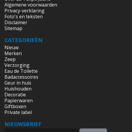
Algemene voorwaarden
Privacy-verklaring
Foto's en teksten
Disclaimer
Sitemap
CATEGORIEËN
Nieuw
Merken
Zeep
Verzorging
Eau de Toilette
Badaccessoires
Geur in huis
Huishouden
Decoratie
Papierwaren
Giftboxen
Private label
NIEUWSBRIEF