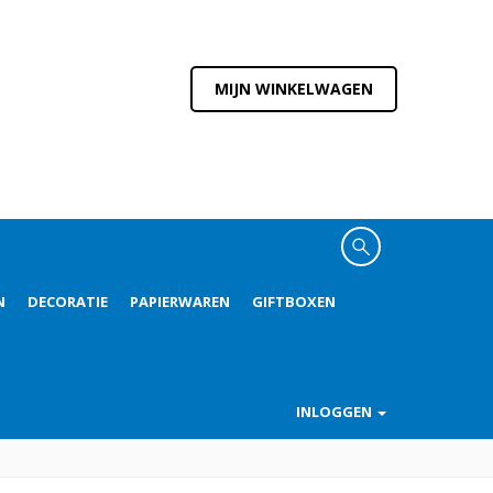
MIJN WINKELWAGEN
N
DECORATIE
PAPIERWAREN
GIFTBOXEN
INLOGGEN